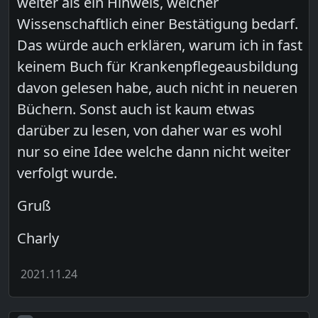
weiter als ein Hinweis, welcher
Wissenschaftlich einer Bestätigung bedarf.
Das würde auch erklären, warum ich in fast
keinem Buch für Krankenpflegeausbildung
davon gelesen habe, auch nicht in neueren
Büchern. Sonst auch ist kaum etwas
darüber zu lesen, von daher war es wohl
nur so eine Idee welche dann nicht weiter
verfolgt wurde.
Gruß
Charly
2021.11.24