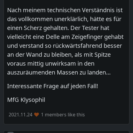
Nach meinem technischen Verständnis ist
das vollkommen unerklärlich, hätte es für
einen Scherz gehalten. Der Tester hat
vielleicht eine Delle am Zeigefinger gehabt
und verstand so rückwärtsfahrend besser
an der Wand zu bleiben, als mit Spitze
voraus mittig unwirksam in den
auszuräumenden Massen zu landen…
Interessante Frage auf jeden Fall!
MfG Klysophil
2021.11.24
1 members like this