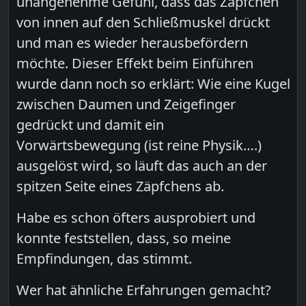
unangenehme Gefühl, dass das Zäpfchen
von innen auf den Schließmuskel drückt
und man es wieder herausbefördern
möchte. Dieser Effekt beim Einführen
wurde dann noch so erklärt: Wie eine Kugel
zwischen Daumen und Zeigefinger
gedrückt und damit ein
Vorwärtsbewegung (ist reine Physik….)
ausgelöst wird, so läuft das auch an der
spitzen Seite eines Zäpfchens ab.
Habe es schon öfters ausprobiert und
konnte feststellen, dass, so meine
Empfindungen, das stimmt.
Wer hat ähnliche Erfahrungen gemacht?