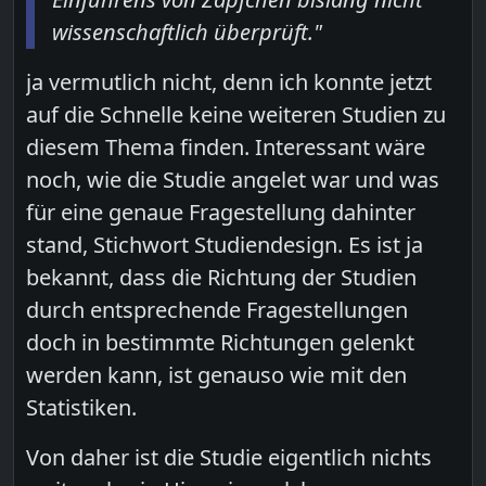
wissenschaftlich überprüft."
ja vermutlich nicht, denn ich konnte jetzt
auf die Schnelle keine weiteren Studien zu
diesem Thema finden. Interessant wäre
noch, wie die Studie angelet war und was
für eine genaue Fragestellung dahinter
stand, Stichwort Studiendesign. Es ist ja
bekannt, dass die Richtung der Studien
durch entsprechende Fragestellungen
doch in bestimmte Richtungen gelenkt
werden kann, ist genauso wie mit den
Statistiken.
Von daher ist die Studie eigentlich nichts