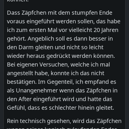
Dass Zäpfchen mit dem stumpfen Ende
voraus eingeführt werden sollen, das habe
ich zum ersten Mal vor vielleicht 20 Jahren
gehört. Angeblich soll es dann besser in
den Darm gleiten und nicht so leicht
wieder heraus gedrückt werden können.
Bei eigenen Versuchen, welche ich mal
angestellt habe, konnte ich das nicht
bestätigen. Im Gegenteil, ich empfand es
als Unangenehmer wenn das Zäpfchen in
den After eingeführt wird und hatte das
Gefühl, dass es schlechter hinein gleitet.
Rein technisch gesehen, wird das Zäpfchen