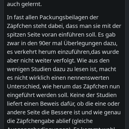
auch gelernt.
In fast allen Packungsbeilagen der
Zäpfchen steht dabei, dass man sie mit der
spitzen Seite voran einführen soll. Es gab
zwar in den 90er mal Überlegungen dazu,
es verkehrt herum einzuführen,das wurde
aber nicht weiter verfolgt. Wie aus den
wenigen Studien dazu zu lesen ist, macht
es nicht wirklich einen nennenswerten
Unterschied, wie herum das Zäpfchen nun
eingeführt werden soll. Keine der Studien
liefert einen Beweis dafür, ob die eine oder
andere Seite die Bessere ist und wie genau
die Zäpfchengabe ablief (gleiche