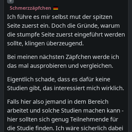
Post number
9
Schmerzzäpfchen
Ich führe es mir selbst mut der spitzen
Seite zuerst ein. Doch die Gründe, warum
die stumpfe Seite zuerst eingeführt werden
sollte, klingen überzeugend.
Bei meinen nächsten Zäpfchen werde ich
das mal ausprobieren und vergleichen.
Eigentlich schade, dass es dafür keine
Studien gibt, das interessiert mich wirklich.
Falls hier also jemand in dem Bereich
arbeitet und solche Studien machen kann -
hier sollten sich genug Teilnehmende für
die Studie finden. Ich wäre sicherlich dabei