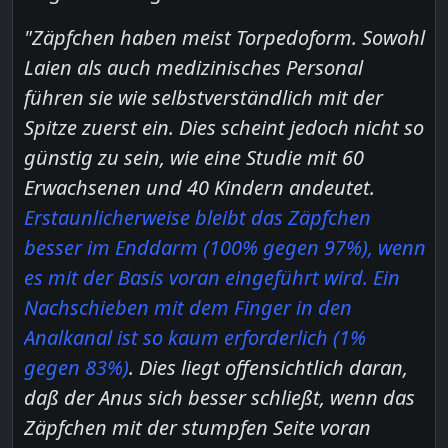
"Zäpfchen haben meist Torpedoform. Sowohl
Laien als auch medizinisches Personal
führen sie wie selbstverständlich mit der
Spitze zuerst ein. Dies scheint jedoch nicht so
günstig zu sein, wie eine Studie mit 60
Erwachsenen und 40 Kindern andeutet.
Erstaunlicherweise bleibt das Zäpfchen
besser im Enddarm (100% gegen 97%), wenn
es mit der Basis voran eingeführt wird. Ein
Nachschieben mit dem Finger in den
Analkanal ist so kaum erforderlich (1%
gegen 83%)
. Dies liegt offensichtlich daran,
daß der Anus sich besser schließt, wenn das
Zäpfchen mit der stumpfen Seite voran