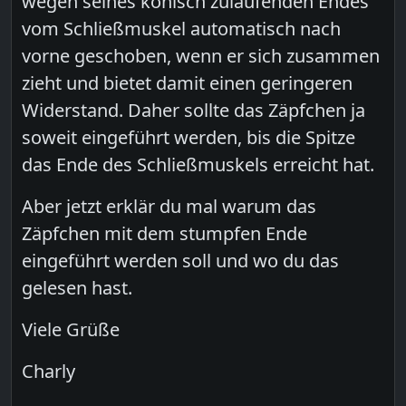
wegen seines konisch zulaufenden Endes
vom Schließmuskel automatisch nach
vorne geschoben, wenn er sich zusammen
zieht und bietet damit einen geringeren
Widerstand. Daher sollte das Zäpfchen ja
soweit eingeführt werden, bis die Spitze
das Ende des Schließmuskels erreicht hat.
Aber jetzt erklär du mal warum das
Zäpfchen mit dem stumpfen Ende
eingeführt werden soll und wo du das
gelesen hast.
Viele Grüße
Charly