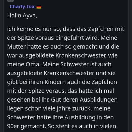
Charly-tux
Hallo Ayva,
ich kenne es nur so, dass das Zäpfchen mit
der Spitze voraus eingeführt wird. Meine
Mutter hatte es auch so gemacht und die
war ausgebildete Krankenschwester, wie
meine Oma. Meine Schwester ist auch
ausgebildete Krankenschwester und sie
gibt bei ihren Kindern auch die Zäpfchen
mit der Spitze voraus, das hatte ich mal
gesehen bei ihr. Gut deren Ausbildungen
liegen schon viele Jahre zurück, meine
Schwester hatte ihre Ausbildung in den
90er gemacht. So steht es auch in vielen