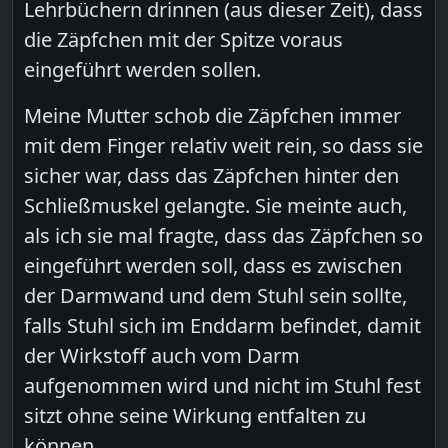
Lehrbüchern drinnen (aus dieser Zeit), dass
die Zäpfchen mit der Spitze voraus
eingeführt werden sollen.
Meine Mutter schob die Zäpfchen immer
mit dem Finger relativ weit rein, so dass sie
sicher war, dass das Zäpfchen hinter den
Schließmuskel gelangte. Sie meinte auch,
als ich sie mal fragte, dass das Zäpfchen so
eingeführt werden soll, dass es zwischen
der Darmwand und dem Stuhl sein sollte,
falls Stuhl sich im Enddarm befindet, damit
der Wirkstoff auch vom Darm
aufgenommen wird und nicht im Stuhl fest
sitzt ohne seine Wirkung entfalten zu
können.