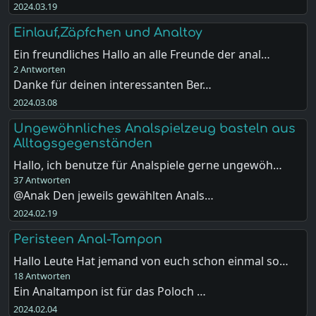
2024.03.19
Einlauf,Zäpfchen und Analtoy
Ein freundliches Hallo an alle Freunde der anal…
2 Antworten
Danke für deinen interessanten Ber…
2024.03.08
Ungewöhnliches Analspielzeug basteln aus
Alltagsgegenständen
Hallo, ich benutze für Analspiele gerne ungewöh…
37 Antworten
@Anak Den jeweils gewählten Anals…
2024.02.19
Peristeen Anal-Tampon
Hallo Leute Hat jemand von euch schon einmal so…
18 Antworten
Ein Analtampon ist für das Poloch …
2024.02.04