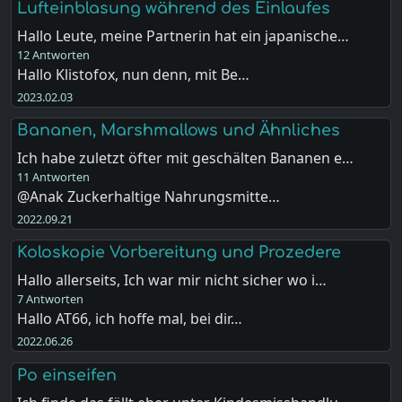
Lufteinblasung während des Einlaufes
Hallo Leute, meine Partnerin hat ein japanische…
12 Antworten
Hallo Klistofox, nun denn, mit Be…
2023.02.03
Bananen, Marshmallows und Ähnliches
Ich habe zuletzt öfter mit geschälten Bananen e…
11 Antworten
@Anak Zuckerhaltige Nahrungsmitte…
2022.09.21
Koloskopie Vorbereitung und Prozedere
Hallo allerseits, Ich war mir nicht sicher wo i…
7 Antworten
Hallo AT66, ich hoffe mal, bei dir…
2022.06.26
Po einseifen