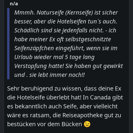
n/a
Mmmh. Naturseife (Kernseife) ist sicher
besser, aber die Hotelseifen tun´s auch.
Schädlich sind sie jedenfalls nicht. - ich
habe meiner Ex oft selbstgeschnitzte
Seifenzäpfchen eingeführt, wenn sie im
Urlaub wieder mal 5 tage lang
Verstopfung hatte! Sie haben gut gewirkt
und . sie lebt immer noch!!
Sehr beruhigend zu wissen, dass deine Ex
die Hotelseife überlebt hat! In Canada gibt
es bekanntlich auch Seife, aber vielleicht
wäre es ratsam, die Reiseapotheke gut zu
bestücken vor dem Bücken 😉