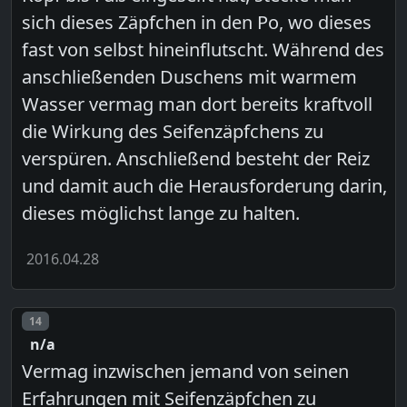
sich dieses Zäpfchen in den Po, wo dieses
fast von selbst hineinflutscht. Während des
anschließenden Duschens mit warmem
Wasser vermag man dort bereits kraftvoll
die Wirkung des Seifenzäpfchens zu
verspüren. Anschließend besteht der Reiz
und damit auch die Herausforderung darin,
dieses möglichst lange zu halten.
2016.04.28
Post number
14
n/a
Vermag inzwischen jemand von seinen
Erfahrungen mit Seifenzäpfchen zu