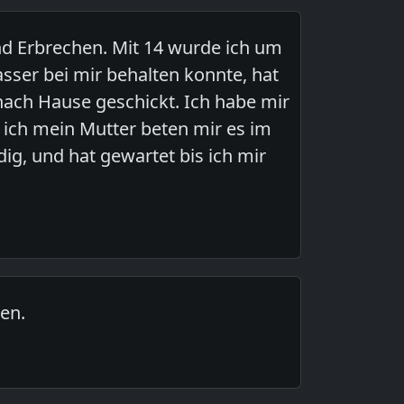
d Erbrechen. Mit 14 wurde ich um
sser bei mir behalten konnte, hat
nach Hause geschickt. Ich habe mir
 ich mein Mutter beten mir es im
ig, und hat gewartet bis ich mir
en.