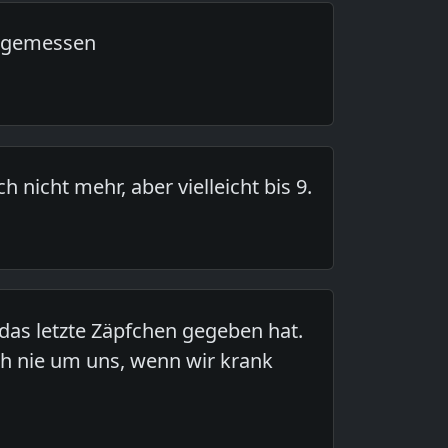
r gemessen
h nicht mehr, aber vielleicht bis 9.
 das letzte Zäpfchen gegeben hat.
h nie um uns, wenn wir krank