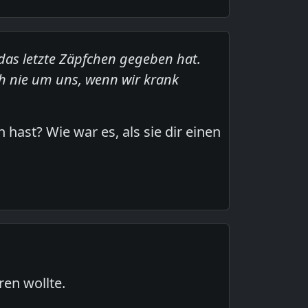
 das letzte Zäpfchen gegeben hat.
h nie um uns, wenn wir krank
hast? Wie war es, als sie dir einen
ren wollte.