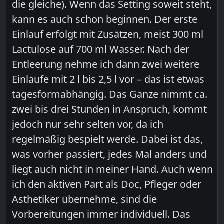
die gleiche). Wenn das Setting soweit steht,
kann es auch schon beginnen. Der erste
Einlauf erfolgt mit Zusätzen, meist 300 ml
Lactulose auf 700 ml Wasser. Nach der
Entleerung nehme ich dann zwei weitere
Einläufe mit 2 l bis 2,5 l vor – das ist etwas
tagesformabhängig. Das Ganze nimmt ca.
zwei bis drei Stunden in Anspruch, kommt
jedoch nur sehr selten vor, da ich
regelmäßig bespielt werde. Dabei ist das,
was vorher passiert, jedes Mal anders und
liegt auch nicht in meiner Hand. Auch wenn
ich den aktiven Part als Doc, Pfleger oder
Ästhetiker übernehme, sind die
Vorbereitungen immer individuell. Das