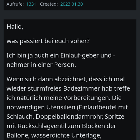
Aufrufe:
1331
Created:
2023.01.30
Hallo,
was passiert bei euch voher?
Ich bin ja auch ein Einlauf-geber und -
nehmer in einer Person.
Wenn sich dann abzeichnet, dass ich mal
wieder sturmfreies Badezimmer hab treffe
ich natürlich meine Vorbereitungen. Die
notwendigen Utensilien (Einlaufbeutel mit
Schlauch, Doppelballondarmrohr, Spritze
mit Rückschlagventil zum Blocken der
Ballone, wasserdichte Unterlage,