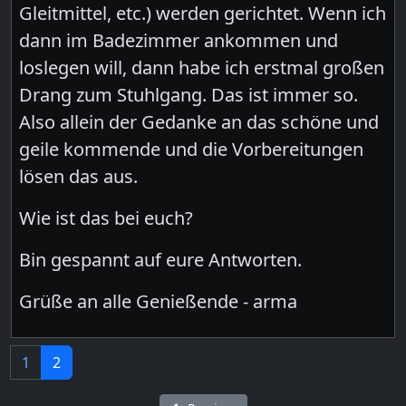
Gleitmittel, etc.) werden gerichtet. Wenn ich
dann im Badezimmer ankommen und
loslegen will, dann habe ich erstmal großen
Drang zum Stuhlgang. Das ist immer so.
Also allein der Gedanke an das schöne und
geile kommende und die Vorbereitungen
lösen das aus.
Wie ist das bei euch?
Bin gespannt auf eure Antworten.
Grüße an alle Genießende - arma
1
2