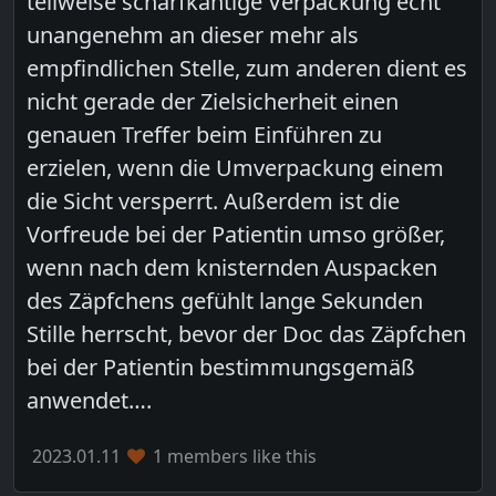
teilweise scharfkantige Verpackung echt
unangenehm an dieser mehr als
empfindlichen Stelle, zum anderen dient es
nicht gerade der Zielsicherheit einen
genauen Treffer beim Einführen zu
erzielen, wenn die Umverpackung einem
die Sicht versperrt. Außerdem ist die
Vorfreude bei der Patientin umso größer,
wenn nach dem knisternden Auspacken
des Zäpfchens gefühlt lange Sekunden
Stille herrscht, bevor der Doc das Zäpfchen
bei der Patientin bestimmungsgemäß
anwendet….
2023.01.11
1 members like this