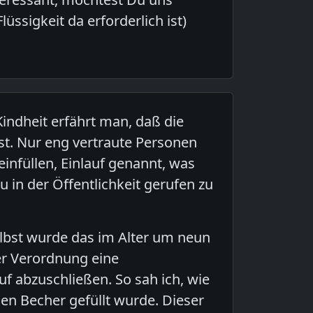
üssigkeit da erforderlich ist)
indheit erfährt man, daß die
t. Nur eng vertraute Personen
einfüllen, Einlauf genannt, was
 in der Öffentlichkeit gerufen zu
elbst wurde das im Alter um neun
her Verordnung eine
 abzuschließen. So sah ich, wie
en Becher gefüllt wurde. Dieser