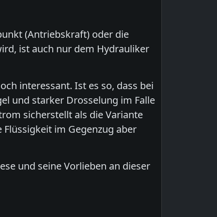
nkt (Antriebskraft) oder die
ird, ist auch nur dem Hydrauliker
ch interessant. Ist es so, dass bei
l und starker Drosselung im Falle
om sicherstellt als die Variante
 Flüssigkeit im Gegenzug aber
iese und seine Vorlieben an dieser