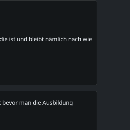
die ist und bleibt nämlich nach wie
t bevor man die Ausbildung