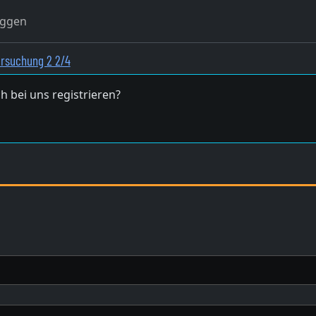
oggen
rsuchung 2 2/4
h bei uns registrieren?