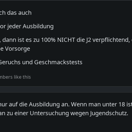
ch das auch
or jeder Ausbildung
dann ist es zu 100% NICHT die J2 verpflichtend, 
ige Vorsorge
Geruchs und Geschmackstests
bers like this
ur auf die Ausbildung an. Wenn man unter 18 is
n zu einer Untersuchung wegen Jugendschutz.