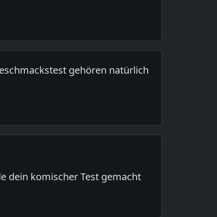
 Geschmackstest gehören natürlich
e dein komischer Test gemacht