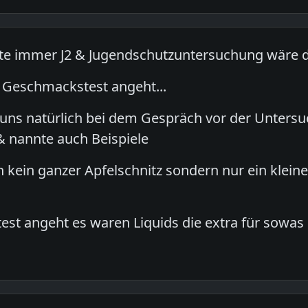
hte immer J2 & Jugendschutzuntersuchung wäre 
 Geschmackstest angeht...
e uns natürlich bei dem Gespräch vor der Unters
& nannte auch Beispiele
 kein ganzer Apfelschnitz sondern nur ein kleine
est angeht es waren Liquids die extra für sowas