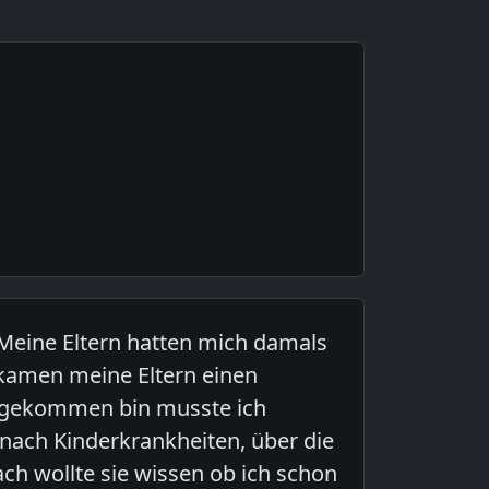
. Meine Eltern hatten mich damals
ekamen meine Eltern einen
angekommen bin musste ich
 nach Kinderkrankheiten, über die
ch wollte sie wissen ob ich schon