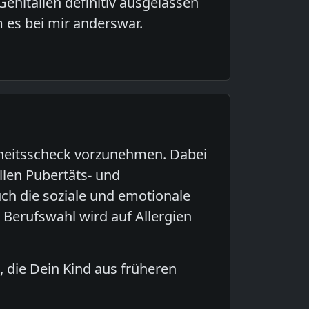
Genitalien definitiv ausgelassen
es bei mir anderswar.
dheitsscheck vorzunehmen. Dabei
len Pubertäts- und
ch die soziale und emotionale
 Berufswahl wird auf Allergien
die Dein Kind aus früheren