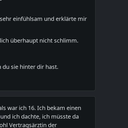
sehr einfühlsam und erklärte mir
ich überhaupt nicht schlimm.
u sie hinter dir hast.
ls war ich 16. Ich bekam einen
 und ich dachte, ich müsste da
ohl Vertragsärztin der