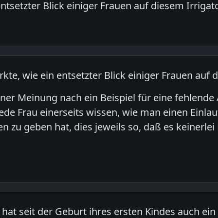
ntsetzter Blick einiger Frauen auf diesem Irrigat
rkte, wie ein entsetzter Blick einiger Frauen auf 
iner Meinung nach ein Beispiel für eine fehlend
jede Frau einerseits wissen, wie man einen Einla
 zu geben hat, dies jeweils so, daß es keinerlei
 hat seit der Geburt ihres ersten Kindes auch ei