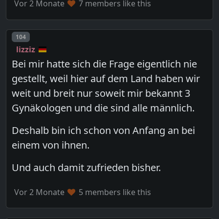
Vor 2 Monate
7 members like this
Post number
104
lizziz
Bei mir hatte sich die Frage eigentlich nie
gestellt, weil hier auf dem Land haben wir
weit und breit nur soweit mir bekannt 3
Gynäkologen und die sind alle männlich.
Deshalb bin ich schon von Anfang an bei
einem von ihnen.
Und auch damit zufrieden bisher.
Vor 2 Monate
5 members like this