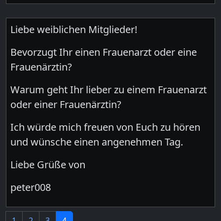
Liebe weiblichen Mitglieder!
Bevorzugt Ihr einen Frauenarzt oder eine
Frauenärztin?
Warum geht Ihr lieber zu einem Frauenarzt
oder einer Frauenärztin?
Ich würde mich freuen von Euch zu hören
und wünsche einen angenehmen Tag.
Liebe Grüße von
peter008
1
2
3
4