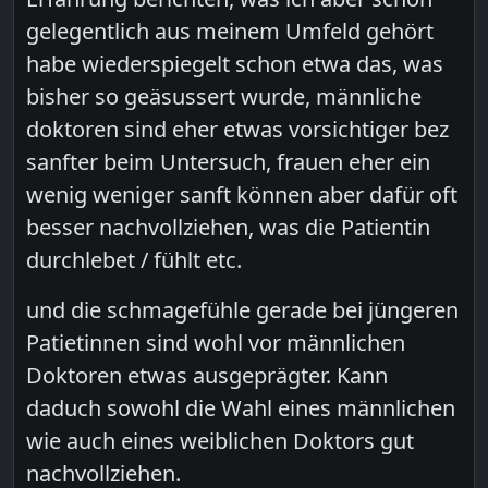
gelegentlich aus meinem Umfeld gehört
habe wiederspiegelt schon etwa das, was
bisher so geäsussert wurde, männliche
doktoren sind eher etwas vorsichtiger bez
sanfter beim Untersuch, frauen eher ein
wenig weniger sanft können aber dafür oft
besser nachvollziehen, was die Patientin
durchlebet / fühlt etc.
und die schmagefühle gerade bei jüngeren
Patietinnen sind wohl vor männlichen
Doktoren etwas ausgeprägter. Kann
daduch sowohl die Wahl eines männlichen
wie auch eines weiblichen Doktors gut
nachvollziehen.