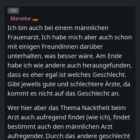
Post number
102
Mareike
Ich bin auch bei einem männlichen
Frauenarzt. Ich habe mich aber auch schon
mit einigen Freundinnen darüber
unterhalten, was besser wäre. Am Ende
habe ich wie andere auch herausgefunden,
dass es eher egal ist welches Geschlecht.
Gibt jeweils gute und schlechtere Ärzte, da
kommt es nicht auf das Geschlecht an.
Wer hier aber das Thema Nacktheit beim
Arzt auch aufregend findet (wie ich), findet
bestimmt auch den männlichen Arzt
aufregender. Durch das andere geschlecht