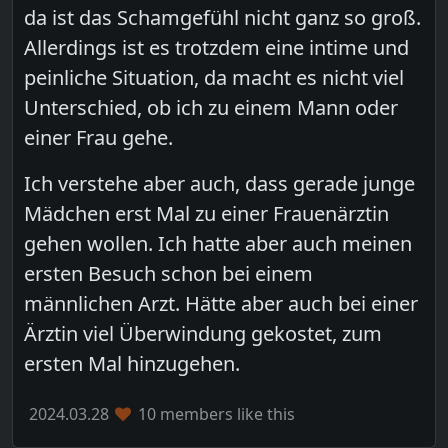
da ist das Schamgefühl nicht ganz so groß.
Allerdings ist es trotzdem eine intime und
peinliche Situation, da macht es nicht viel
Unterschied, ob ich zu einem Mann oder
einer Frau gehe.
Ich verstehe aber auch, dass gerade junge
Mädchen erst Mal zu einer Frauenärztin
gehen wollen. Ich hatte aber auch meinen
ersten Besuch schon bei einem
männlichen Arzt. Hätte aber auch bei einer
Ärztin viel Überwindung gekostet, zum
ersten Mal hinzugehen.
2024.03.28
10 members like this