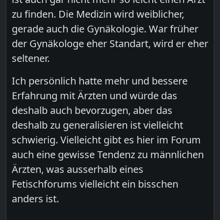
zu finden. Die Medizin wird weiblicher,
gerade auch die Gynäkologie. War früher
der Gynäkologe eher Standart, wird er eher
seltener.
Ich persönlich hatte mehr und bessere
Erfahrung mit Ärzten und würde das
deshalb auch bevorzugen, aber das
deshalb zu generalisieren ist vielleicht
schwierig. Vielleicht gibt es hier im Forum
auch eine gewisse Tendenz zu männlichen
Ärzten, was ausserhalb eines
Fetischforums vielleicht ein bisschen
anders ist.