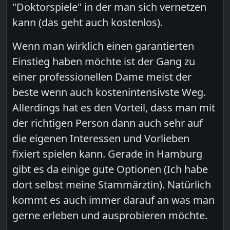
"Doktorspiele" in der man sich vernetzen
kann (das geht auch kostenlos).
Wenn man wirklich einen garantierten
Einstieg haben möchte ist der Gang zu
einer professionellen Dame meist der
beste wenn auch kostenintensivste Weg.
Allerdings hat es den Vorteil, dass man mit
der richtigen Person dann auch sehr auf
die eigenen Interessen und Vorlieben
fixiert spielen kann. Gerade in Hamburg
gibt es da einige gute Optionen (Ich habe
dort selbst meine Stammärztin). Natürlich
kommt es auch immer darauf an was man
gerne erleben und ausprobieren möchte.