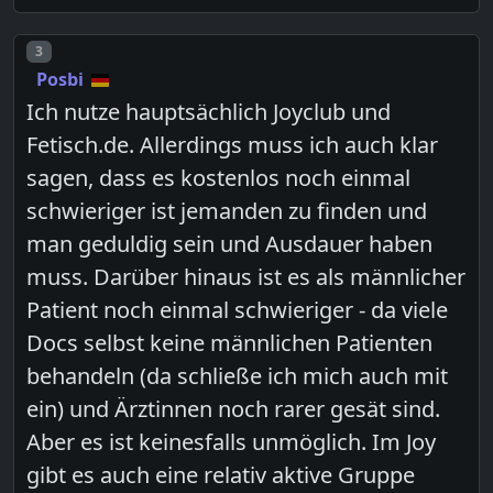
Post number
3
Posbi
Ich nutze hauptsächlich Joyclub und
Fetisch.de. Allerdings muss ich auch klar
sagen, dass es kostenlos noch einmal
schwieriger ist jemanden zu finden und
man geduldig sein und Ausdauer haben
muss. Darüber hinaus ist es als männlicher
Patient noch einmal schwieriger - da viele
Docs selbst keine männlichen Patienten
behandeln (da schließe ich mich auch mit
ein) und Ärztinnen noch rarer gesät sind.
Aber es ist keinesfalls unmöglich. Im Joy
gibt es auch eine relativ aktive Gruppe