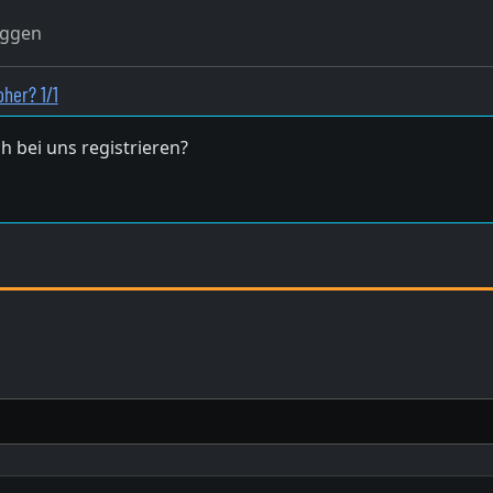
oggen
her? 1/1
h bei uns registrieren?