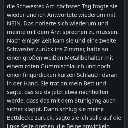
die Schwester. Am nächsten Tag fragte sie
wieder und ich Antwortete wiederum mit
NEIN. Das notierte sich wiederum und
meinte mit dem Arzt sprechen zu müssen.
Nach einiger Zeit kam sie und eine zweite
Schwester zurück ins Zimmer, hatte so
einen großen weißen Metallbehälter mit
einem roten Gummischlauch und noch
einen fingerdicken kurzen Schlauch daran
in der Hand. Sie trat an mein Bett und
sagte, das sie da jetzt etwa nachhelfen
werde, dass das mit dem Stuhlgang auch
sicher klappt. Dann schlug sie meine
Bettdecke zurück, sagte sie ich solle auf die
linke Seite drehen, die Beine anwinkeln,