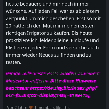
heute bedauere und mir noch immer
wünsche. Auf jeden Fall war es ab diesem
Zeitpunkt um mich geschehen. Erst so mit
20 hatte ich den Mut mir meinen ersten
richtigen Irrigator zu kaufen. Bis heute
praktiziere ich, leider alleine, Einläufe und
Klistiere in jeder Form und versuche auch
immer wieder Neues zu finden und zu
testen.
[Einige Teile dieses Posts wurden von einem
Moderator entfernt.
Bitte diese Hinweise
beachten: https://de.zity.biz/index.php?
mx=forum;ox=display;msg=1199415]
Vor 2 Jahre
1 members like this