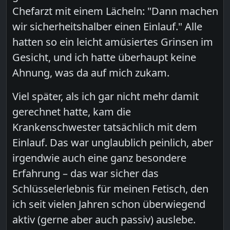
Chefarzt mit einem Lächeln: "Dann machen
wir sicherheitshalber einen Einlauf." Alle
hatten so ein leicht amüsiertes Grinsen im
Gesicht, und ich hatte überhaupt keine
Ahnung, was da auf mich zukam.
Viel später, als ich gar nicht mehr damit
gerechnet hatte, kam die
Krankenschwester tatsächlich mit dem
Einlauf. Das war unglaublich peinlich, aber
irgendwie auch eine ganz besondere
Erfahrung – das war sicher das
Schlüsselerlebnis für meinen Fetisch, den
ich seit vielen Jahren schon überwiegend
aktiv (gerne aber auch passiv) auslebe.