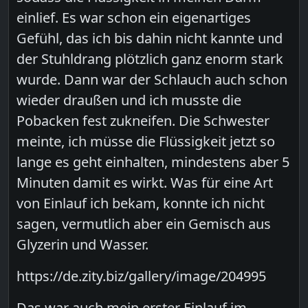
einlief. Es war schon ein eigenartiges
Gefühl, das ich bis dahin nicht kannte und
der Stuhldrang plötzlich ganz enorm stark
wurde. Dann war der Schlauch auch schon
wieder draußen und ich musste die
Pobacken fest zukneifen. Die Schwester
meinte, ich müsse die Flüssigkeit jetzt so
lange es geht einhalten, mindestens aber 5
Minuten damit es wirkt. Was für eine Art
von Einlauf ich bekam, konnte ich nicht
sagen, vermutlich aber ein Gemisch aus
Glyzerin und Wasser.
https://de.zity.biz/gallery/image/204995
Das war auch mein erster Einlauf im