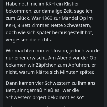
Habe noch nie im KKH ein Klistier
bekommen, zur damalige Zeit, sage ich ,
zum Glück. War 1969 zur Mandel Op im
KKH, 8 Bett Zimmer. Nette Schwestern,
doch wie sich später herausgestellt hat,
vergessen die nichts.
Wir machten immer Unsinn, jedoch wurde
nur einer erwischt. Am Abend vor der Op
bekamen wir Zäpfchen zum Abführen, er
nicht, warum klärte sich Minuten später.
Dann kamen vier Schwestern zu ihm ans
Bett, sinngemäß hieß es "wer die
Schwestern ärgert bekommt es so"