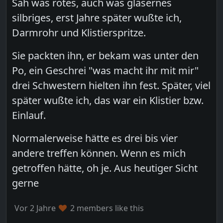
Sah was rotes, auch was gläsernes
silbriges, erst Jahre später wußte ich,
Darmrohr und Klistierspritze.
Sie packten ihn, er bekam was unter den
Po, ein Geschrei "was macht ihr mit mir"
drei Schwestern hielten ihn fest. Später, viel
später wußte ich, das war ein Klistier bzw.
Einlauf.
Normalerweise hätte es drei bis vier
andere treffen können. Wenn es mich
getroffen hätte, oh je. Aus heutiger Sicht
gerne
Vor 2 Jahre
2 members like this