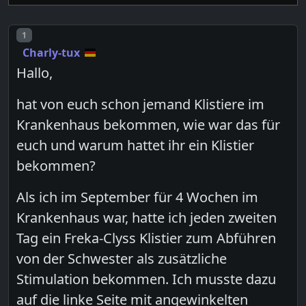
Post number
1
Charly-tux
Hallo,
hat von euch schon jemand Klistiere im
Krankenhaus bekommen, wie war das für
euch und warum hattet ihr ein Klistier
bekommen?
Als ich im September für 4 Wochen im
Krankenhaus war, hatte ich jeden zweiten
Tag ein Freka-Clyss Klistier zum Abführen
von der Schwester als zusätzliche
Stimulation bekommen. Ich musste dazu
auf die linke Seite mit angewinkelten