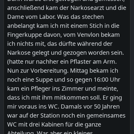
anschließend kam der Narkosearzt und die
Dame vom Labor. Was das stechen
anbelangt kam ich mit einem Stich in die
Fingerkuppe davon, vom Venvlon bekam
ich nichts mit, das dürfte während der
Narkose gelegt und gezogen worden sein.
(hatte nur nachher ein Pflaster am Arm.
Nun zur Vorbereitung. Mittag bekam ich
noch eine Suppe und so gegen 16:00 Uhr
kam ein Pfleger ins Zimmer und meinte,
dass ich mit ihm mitkommen soll. Er ging
mir voraus ins WC. Damals vor 50 Jahren
war auf der Station noch ein gemeinsames
WC mit drei Kabinen für die ganze
Abteilung. War aber ein kleines