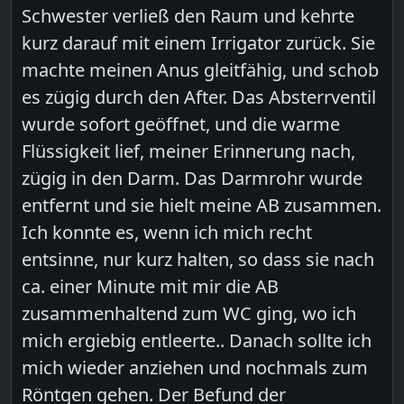
Schwester verließ den Raum und kehrte
kurz darauf mit einem Irrigator zurück. Sie
machte meinen Anus gleitfähig, und schob
es zügig durch den After. Das Absterrventil
wurde sofort geöffnet, und die warme
Flüssigkeit lief, meiner Erinnerung nach,
zügig in den Darm. Das Darmrohr wurde
entfernt und sie hielt meine AB zusammen.
Ich konnte es, wenn ich mich recht
entsinne, nur kurz halten, so dass sie nach
ca. einer Minute mit mir die AB
zusammenhaltend zum WC ging, wo ich
mich ergiebig entleerte.. Danach sollte ich
mich wieder anziehen und nochmals zum
Röntgen gehen. Der Befund der