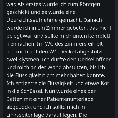
war. Als erstes wurde ich zum Röntgen
geschickt und es wurde eine
Übersichtsaufnehme gemacht. Danach
wurde ich in ein Zimmer gebeten, das nicht
belegt war, und sollte mich unten komplett
freimachen. Im WC des Zimmers eihielt
ich, mich auf den WC-Deckel abgestützt
zwei Klysmen. Ich durfte den Deckel öffnen
und mich an der Wand abstützen, bis ich
die Flüssigkeit nicht mehr halten konnte.
Ich entleerte die Flüssigkeit und etwas Kot
in die Schüssel. Nun wurde eines der
Betten mit einer Patientenunterlage
abgedeckt und ich sollte mich in
Linksseitenlage darauf legen. Die