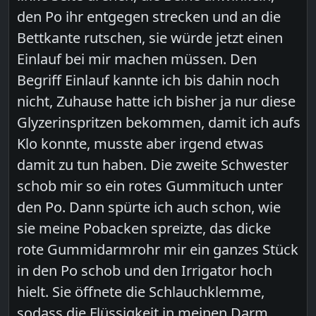
den Po ihr entgegen strecken und an die
Bettkante rutschen, sie würde jetzt einen
Einlauf bei mir machen müssen. Den
Begriff Einlauf kannte ich bis dahin noch
nicht, Zuhause hatte ich bisher ja nur diese
Glyzerinspritzen bekommen, damit ich aufs
Klo konnte, musste aber irgend etwas
damit zu tun haben. Die zweite Schwester
schob mir so ein rotes Gummituch unter
den Po. Dann spürte ich auch schon, wie
sie meine Pobacken spreizte, das dicke
rote Gummidarmrohr mir ein ganzes Stück
in den Po schob und den Irrigator hoch
hielt. Sie öffnete die Schlauchklemme,
sodass die Flüssigkeit in meinen Darm