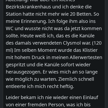
Bezirkskrankenhaus und ich denke die
Station hatte nicht mehr wie 20 Betten. So
meine Erinnerung. Ich folge ihm also ins
WC und wusste nicht was da jetzt kommen
sollte. Heute weiß ich, das es die Kanüle
des damals verwendeten Clysmol war. (120
ml) Im selben Moment wurde das Klistier
mit hohem Druck in meinen Allerwertesten
gespritzt und die Kanüle sofort wieder
herausgezogen. Er wies mich an so lange
wie möglich zu warten. Ziemlich schnell
entleerte ich mich recht heftig.
Leider bekam ich nie wieder einen Einlauf
von einer fremden Person, was ich bis