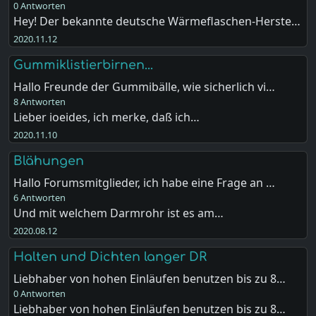
0 Antworten
Hey! Der bekannte deutsche Wärmeflaschen-Herste…
2020.11.12
Gummiklistierbirnen...
Hallo Freunde der Gummibälle, wie sicherlich vi…
8 Antworten
Lieber ioeides, ich merke, daß ich…
2020.11.10
Blähungen
Hallo Forumsmitglieder, ich habe eine Frage an …
6 Antworten
Und mit welchem Darmrohr ist es am…
2020.08.12
Halten und Dichten langer DR
Liebhaber von hohen Einläufen benutzen bis zu 8…
0 Antworten
Liebhaber von hohen Einläufen benutzen bis zu 8…