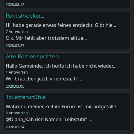
2020.08.12
Rektalhocker...
Hi, habe gerade etwas feines entdeckt. Gibt hie…
7 Antworten
O.k. Mir fehlt aber trotzdem aktue…
2020.03.23
Alte Kolbenspritzen
Hallo Gemeinde, ich hoffe ich habe nicht wieder…
1 Antworten
Wir brauchen jetzt: virenfeste FF…
2020.03.05
Toilettenstühle
Während meiner Zeit im Forum ist mir aufgefalle…
6 Antworten
@Diana_Kah den Namen "Leibstuhl" …
2020.01.24