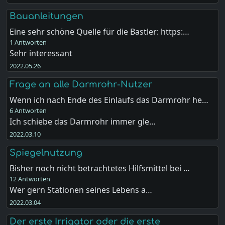
Bauanleitungen
Eine sehr schöne Quelle für die Bastler: https:…
1 Antworten
Sehr interessant
2022.05.26
Frage an alle Darmrohr-Nutzer
Wenn ich nach Ende des Einlaufs das Darmrohr he…
6 Antworten
Ich schiebe das Darmrohr immer gle…
2022.03.10
Spiegelnutzung
Bisher noch nicht betrachtetes Hilfsmittel bei …
12 Antworten
Wer gern Stationen seines Lebens a…
2022.03.04
Der erste Irrigator oder die erste