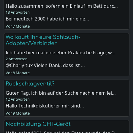
Hallo zusammen, sofern ein Einlauf im Bett durc…
18 Antworten
Bei medtech 2000 habe ich mir eine…
Vor 7 Monate
Wo kauft Ihr eure Schlauch-
Adapter/Verbinder
Ich habe hier mal eine eher Praktische Frage, w…
2 Antworten
@Charly-tux Vielen Dank, dass ist …
Vor 8 Monate
Rückschlagventil?
Guten Tag, ich bin auf der Suche nach einem lei…
12 Antworten
Hallo Technikdiskutierer, mir sind…
Vor 9 Monate
Nachbildung CHT-Gerät