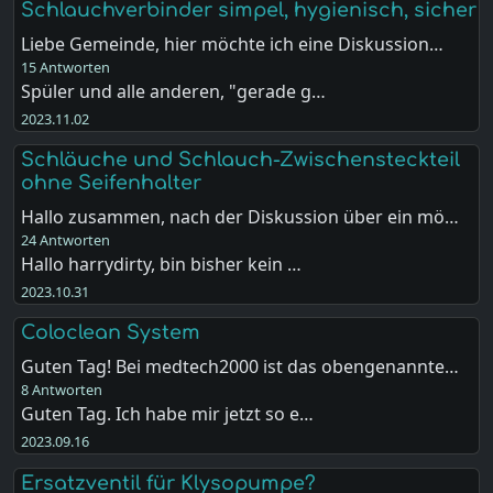
Schlauchverbinder simpel, hygienisch, sicher
Liebe Gemeinde, hier möchte ich eine Diskussion…
15 Antworten
Spüler und alle anderen, "gerade g…
2023.11.02
Schläuche und Schlauch-Zwischensteckteil
ohne Seifenhalter
Hallo zusammen, nach der Diskussion über ein mö…
24 Antworten
Hallo harrydirty, bin bisher kein …
2023.10.31
Coloclean System
Guten Tag! Bei medtech2000 ist das obengenannte…
8 Antworten
Guten Tag. Ich habe mir jetzt so e…
2023.09.16
Ersatzventil für Klysopumpe?