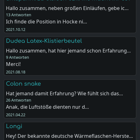
Hallo zusammen, neben großen Einläufen, gebe ic…
13 Antworten
Ich finde die Position in Hocke ni…
2021.10.12
Dudea Latex-Klistierbeutel
Hallo zusammen, hat hier jemand schon Erfahrung…
9 Antworten
Merci!
2021.08.18
Colon snake
Hat jemand damit Erfahrung? Wie fühlt sich das…
26 Antworten
Anak, die Luftstöße dienten nur d…
2021.04.22
Longi
Hey! Der bekannte deutsche Wärmeflaschen-Herste…