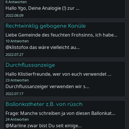
6 Antworten
Hallo Ygo, Deine Analogie (!) zur …
2022.08.09
Rechtwinklig gebogene Kanüle
Liebe Gemeinde des feuchten Frohsinns, ich habe…
10 Antworten
@klistofox das wäre vielleicht au…
2022.07.27
Durchflussanzeige
Hallo Klistierfreunde, wer von euch verwendet …
23 Antworten
Durchflussanzeiger verwenden wir s…
2022.07.17
Ballonkatheter z.B. von rüsch
Frage: Manche schreiben ja von diesen Ballonkat…
24 Antworten
@Marline zwar bist Du seit einige…