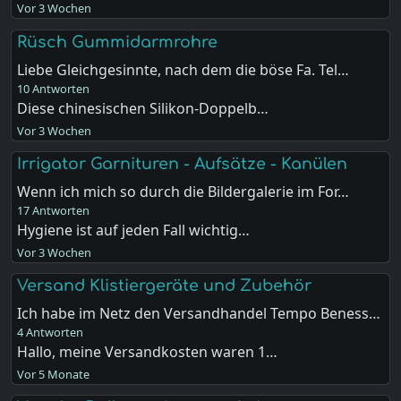
Vor 3 Wochen
Rüsch Gummidarmrohre
Liebe Gleichgesinnte, nach dem die böse Fa. Tel…
10 Antworten
Diese chinesischen Silikon-Doppelb…
Vor 3 Wochen
Irrigator Garnituren - Aufsätze - Kanülen
Wenn ich mich so durch die Bildergalerie im For…
17 Antworten
Hygiene ist auf jeden Fall wichtig…
Vor 3 Wochen
Versand Klistiergeräte und Zubehör
Ich habe im Netz den Versandhandel Tempo Beness…
4 Antworten
Hallo, meine Versandkosten waren 1…
Vor 5 Monate