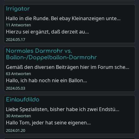
Irrigator
Hallo in die Runde. Bei ebay Kleinanzeigen unte…
11 Antworten
Hierzu sei ergänzt, daß derzeit au…
2024.05.17
Normales Darmrohr vs.
Ballon-/Doppelballon-Darmrohr
Gemäß den diversen Beiträgen hier im Forum sche…
63 Antworten
Hallo, ich hab noch nie ein Ballon…
2024.05.03
Einlaufdildo
Liebe Spezialisten, bisher habe ich zwei Endstü…
30 Antworten
Hallo Tom, jeder hat seine eigenen…
2024.01.20