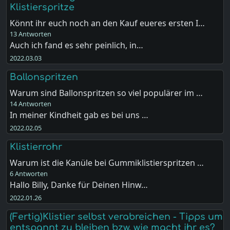
Klistierspritze
Könnt ihr euch noch an den Kauf eueres ersten I…
13 Antworten
Auch ich fand es sehr peinlich, in…
2022.03.03
Ballonspritzen
Warum sind Ballonspritzen so viel populärer im …
14 Antworten
In meiner Kindheit gab es bei uns …
2022.02.05
Klistierrohr
Warum ist die Kanüle bei Gummiklistierspritzen …
6 Antworten
Hallo Billy, Danke für Deinen Hinw…
2022.01.26
(Fertig)Klistier selbst verabreichen - Tipps um
entspannt zu bleiben bzw. wie macht ihr es?